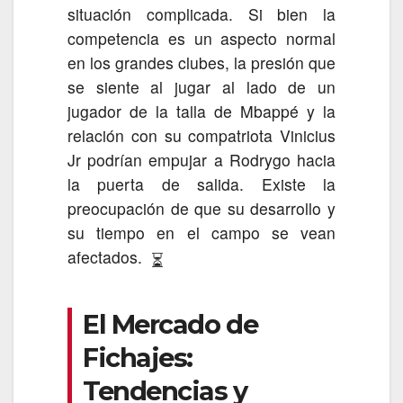
situación complicada. Si bien la
competencia es un aspecto normal
en los grandes clubes, la presión que
se siente al jugar al lado de un
jugador de la talla de Mbappé y la
relación con su compatriota Vinicius
Jr podrían empujar a Rodrygo hacia
la puerta de salida. Existe la
preocupación de que su desarrollo y
su tiempo en el campo se vean
afectados.
⏳
El Mercado de
Fichajes:
Tendencias y