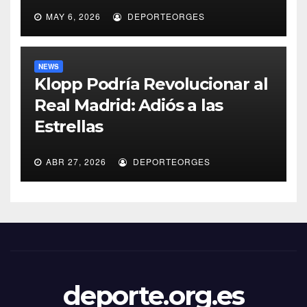
MAY 6, 2026
DEPORTEORGES
NEWS
Klopp Podría Revolucionar al
Real Madrid: Adiós a las
Estrellas
ABR 27, 2026
DEPORTEORGES
deporte.org.es