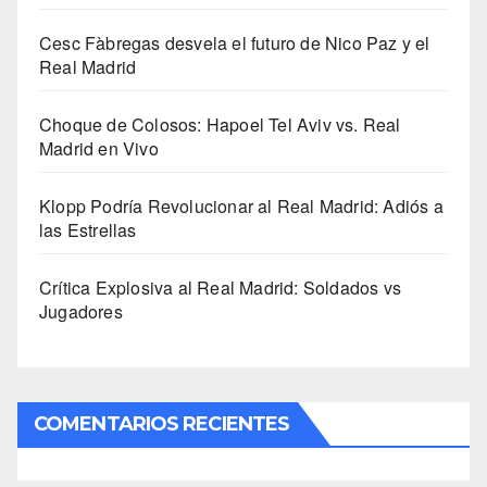
Cesc Fàbregas desvela el futuro de Nico Paz y el
Real Madrid
Choque de Colosos: Hapoel Tel Aviv vs. Real
Madrid en Vivo
Klopp Podría Revolucionar al Real Madrid: Adiós a
las Estrellas
Crítica Explosiva al Real Madrid: Soldados vs
Jugadores
COMENTARIOS RECIENTES