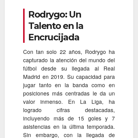
Rodrygo: Un
Talento en la
Encrucijada
Con tan solo 22 años, Rodrygo ha
capturado la atención del mundo del
fútbol desde su llegada al Real
Madrid en 2019. Su capacidad para
jugar tanto en la banda como en
posiciones más centradas le da un
valor inmenso. En La Liga, ha
logrado cifras destacadas,
incluyendo más de 15 goles y 7
asistencias en la última temporada.
Sin embargo, con la llegada de