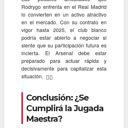
Rodrygo enfrenta en el Real Madrid
lo convierten en un activo atractivo
en el mercado. Con su contrato en
vigor hasta 2025, el club blanco
podría estar abierto a negociar si
siente que su participación futura es
incierta. El Arsenal debe estar
preparado para actuar rápida y
decisivamente para capitalizar esta
situación.
🏃‍♂️
Conclusión: ¿Se
Cumplirá la Jugada
Maestra?