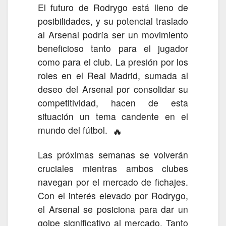
El futuro de Rodrygo está lleno de
posibilidades, y su potencial traslado
al Arsenal podría ser un movimiento
beneficioso tanto para el jugador
como para el club. La presión por los
roles en el Real Madrid, sumada al
deseo del Arsenal por consolidar su
competitividad, hacen de esta
situación un tema candente en el
mundo del fútbol.
🔥
Las próximas semanas se volverán
cruciales mientras ambos clubes
navegan por el mercado de fichajes.
Con el interés elevado por Rodrygo,
el Arsenal se posiciona para dar un
golpe significativo al mercado. Tanto