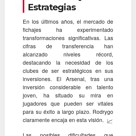
Estrategias
En los últimos años, el mercado de
fichajes ha experimentado
transformaciones significativas. Las
cifras de transferencia han
alcanzado niveles récord,
destacando la necesidad de los
clubes de ser estratégicos en sus
inversiones. El Arsenal, tras una
inversión considerable en talento
joven, ha situado su mira en
jugadores que pueden ser vitales
para su éxito a largo plazo. Rodrygo
claramente encaja en esta visión.
📈
Las posibles dificultades que