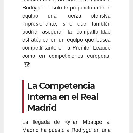
Rodrygo no solo le proporcionaría al
equipo una fuerza ofensiva
impresionante, sino que también
podría asegurar la compatibilidad
estratégica en un equipo que busca
competir tanto en la Premier League
como en competiciones europeas.
🏆
La Competencia
Interna en el Real
Madrid
La llegada de Kylian Mbappé al
Madrid ha puesto a Rodrygo en una