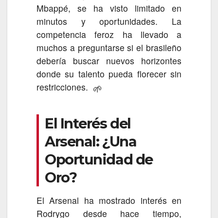
Mbappé, se ha visto limitado en
minutos y oportunidades. La
competencia feroz ha llevado a
muchos a preguntarse si el brasileño
debería buscar nuevos horizontes
donde su talento pueda florecer sin
restricciones.
🌱
El Interés del
Arsenal: ¿Una
Oportunidad de
Oro?
El Arsenal ha mostrado interés en
Rodrygo desde hace tiempo,