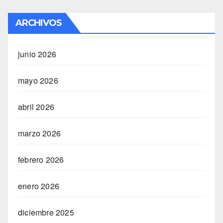
ARCHIVOS
junio 2026
mayo 2026
abril 2026
marzo 2026
febrero 2026
enero 2026
diciembre 2025