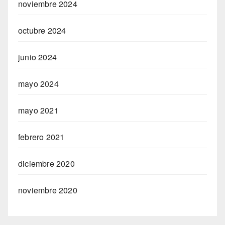
noviembre 2024
octubre 2024
junio 2024
mayo 2024
mayo 2021
febrero 2021
diciembre 2020
noviembre 2020