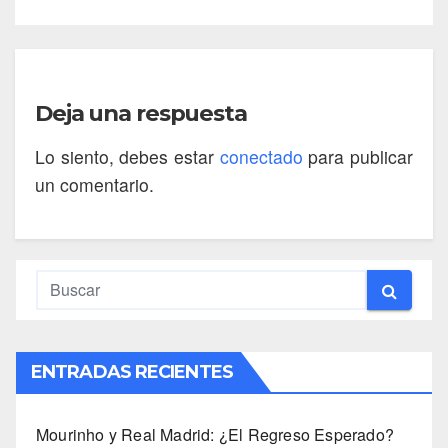
Deja una respuesta
Lo siento, debes estar
conectado
para publicar
un comentario.
ENTRADAS RECIENTES
Mourinho y Real Madrid: ¿El Regreso Esperado?