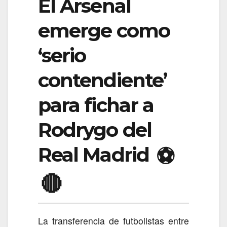
El Arsenal
emerge como
‘serio
contendiente’
para fichar a
Rodrygo del
Real Madrid
⚽
🔴
La transferencia de futbolistas entre