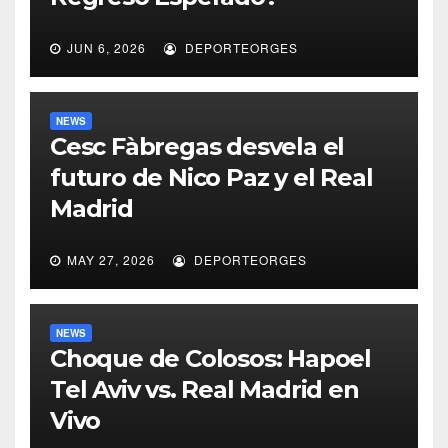
JUN 6, 2026
DEPORTEORGES
NEWS
Cesc Fàbregas desvela el
futuro de Nico Paz y el Real
Madrid
MAY 27, 2026
DEPORTEORGES
NEWS
Choque de Colosos: Hapoel
Tel Aviv vs. Real Madrid en
Vivo