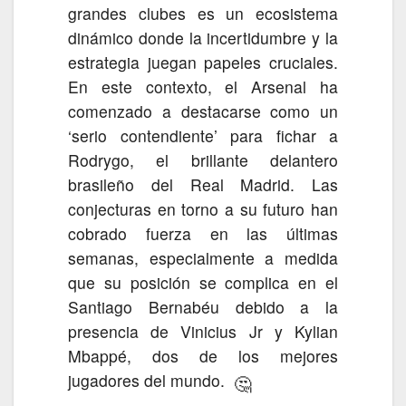
grandes clubes es un ecosistema
dinámico donde la incertidumbre y la
estrategia juegan papeles cruciales.
En este contexto, el Arsenal ha
comenzado a destacarse como un
‘serio contendiente’ para fichar a
Rodrygo, el brillante delantero
brasileño del Real Madrid. Las
conjecturas en torno a su futuro han
cobrado fuerza en las últimas
semanas, especialmente a medida
que su posición se complica en el
Santiago Bernabéu debido a la
presencia de Vinicius Jr y Kylian
Mbappé, dos de los mejores
jugadores del mundo.
🤔