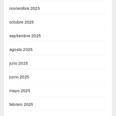
noviembre 2025
octubre 2025
septiembre 2025
agosto 2025
julio 2025
junio 2025
mayo 2025
febrero 2025