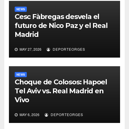
NEWS
Cesc Fàbregas desvela el
futuro de Nico Paz y el Real
Madrid
MAY 27, 2026
DEPORTEORGES
NEWS
Choque de Colosos: Hapoel
Tel Aviv vs. Real Madrid en
Vivo
MAY 6, 2026
DEPORTEORGES