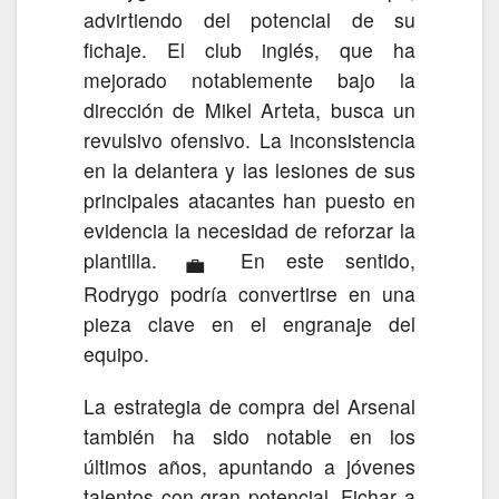
advirtiendo del potencial de su
fichaje. El club inglés, que ha
mejorado notablemente bajo la
dirección de Mikel Arteta, busca un
revulsivo ofensivo. La inconsistencia
en la delantera y las lesiones de sus
principales atacantes han puesto en
evidencia la necesidad de reforzar la
plantilla.
En este sentido,
💼
Rodrygo podría convertirse en una
pieza clave en el engranaje del
equipo.
La estrategia de compra del Arsenal
también ha sido notable en los
últimos años, apuntando a jóvenes
talentos con gran potencial. Fichar a