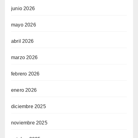
junio 2026
mayo 2026
abril 2026
marzo 2026
febrero 2026
enero 2026
diciembre 2025
noviembre 2025