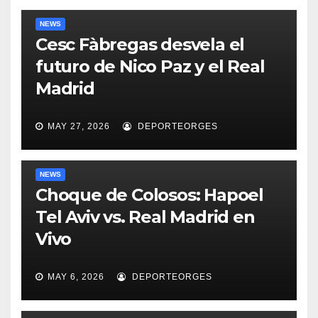
NEWS
Cesc Fàbregas desvela el
futuro de Nico Paz y el Real
Madrid
MAY 27, 2026
DEPORTEORGES
NEWS
Choque de Colosos: Hapoel
Tel Aviv vs. Real Madrid en
Vivo
MAY 6, 2026
DEPORTEORGES