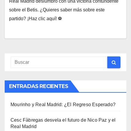
Real Madrid deslumbró con una victoria contundente
sobre el Betis. ¿Quieres saber más sobre este
partido? ¡Haz clic aquí! ⚽
ENTRADAS RECIENTES
Mourinho y Real Madrid: ¿El Regreso Esperado?
Cesc Fàbregas desvela el futuro de Nico Paz y el
Real Madrid