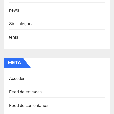
news
Sin categoría
tenis
META
Acceder
Feed de entradas
Feed de comentarios