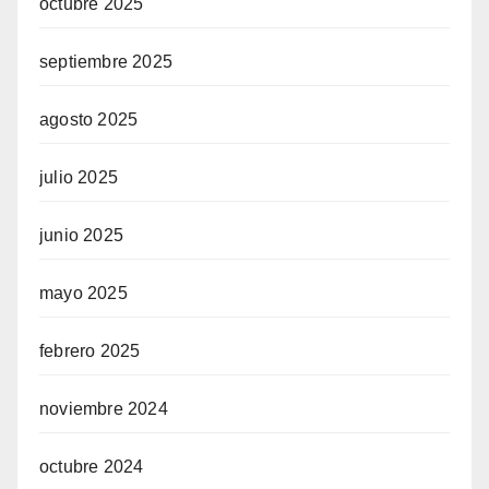
octubre 2025
septiembre 2025
agosto 2025
julio 2025
junio 2025
mayo 2025
febrero 2025
noviembre 2024
octubre 2024