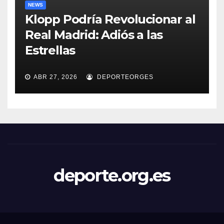
NEWS
Klopp Podría Revolucionar al
Real Madrid: Adiós a las
Estrellas
ABR 27, 2026
DEPORTEORGES
deporte.org.es