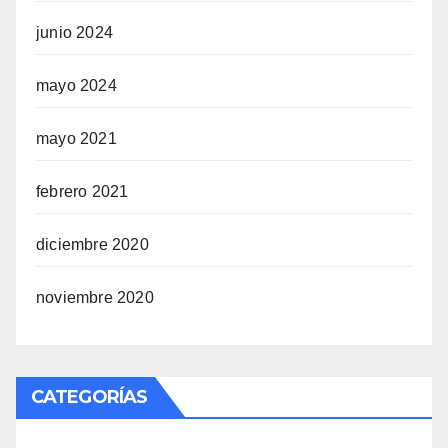
junio 2024
mayo 2024
mayo 2021
febrero 2021
diciembre 2020
noviembre 2020
CATEGORÍAS