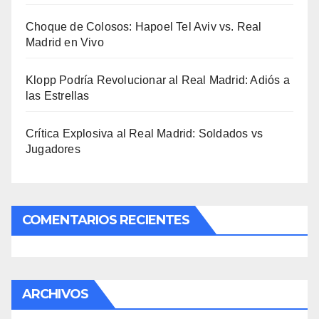
Choque de Colosos: Hapoel Tel Aviv vs. Real
Madrid en Vivo
Klopp Podría Revolucionar al Real Madrid: Adiós a
las Estrellas
Crítica Explosiva al Real Madrid: Soldados vs
Jugadores
COMENTARIOS RECIENTES
ARCHIVOS