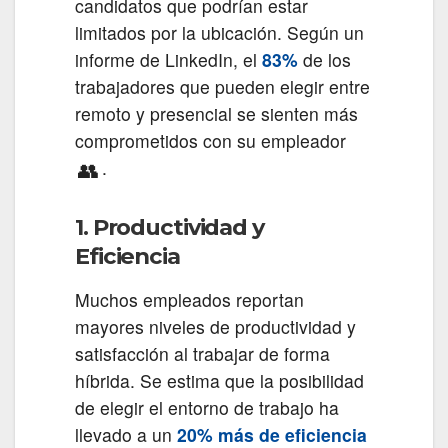
candidatos que podrían estar
limitados por la ubicación. Según un
informe de LinkedIn, el
83%
de los
trabajadores que pueden elegir entre
remoto y presencial se sienten más
comprometidos con su empleador
👥
.
1. Productividad y
Eficiencia
Muchos empleados reportan
mayores niveles de productividad y
satisfacción al trabajar de forma
híbrida. Se estima que la posibilidad
de elegir el entorno de trabajo ha
llevado a un
20% más de eficiencia