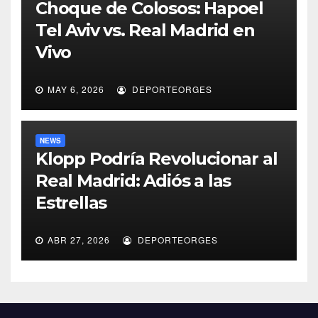
Choque de Colosos: Hapoel
Tel Aviv vs. Real Madrid en
Vivo
MAY 6, 2026
DEPORTEORGES
NEWS
Klopp Podría Revolucionar al
Real Madrid: Adiós a las
Estrellas
ABR 27, 2026
DEPORTEORGES