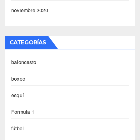
noviembre 2020
CATEGORÍAS
baloncesto
boxeo
esquí
Formula 1
fútbol