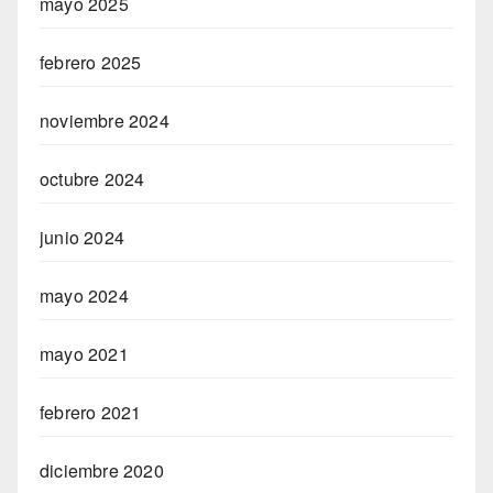
mayo 2025
febrero 2025
noviembre 2024
octubre 2024
junio 2024
mayo 2024
mayo 2021
febrero 2021
diciembre 2020