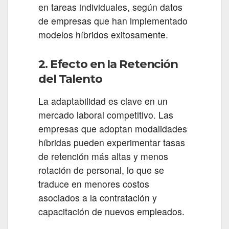
en tareas individuales, según datos
de empresas que han implementado
modelos híbridos exitosamente.
2. Efecto en la Retención
del Talento
La adaptabilidad es clave en un
mercado laboral competitivo. Las
empresas que adoptan modalidades
híbridas pueden experimentar tasas
de retención más altas y menos
rotación de personal, lo que se
traduce en menores costos
asociados a la contratación y
capacitación de nuevos empleados.