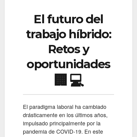
El futuro del
trabajo híbrido:
Retos y
oportunidades
🏢
💻
El paradigma laboral ha cambiado
drásticamente en los últimos años,
impulsado principalmente por la
pandemia de COVID-19. En este