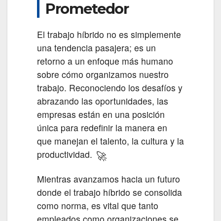
Prometedor
El trabajo híbrido no es simplemente
una tendencia pasajera; es un
retorno a un enfoque más humano
sobre cómo organizamos nuestro
trabajo. Reconociendo los desafíos y
abrazando las oportunidades, las
empresas están en una posición
única para redefinir la manera en
que manejan el talento, la cultura y la
🚀
productividad.
Mientras avanzamos hacia un futuro
donde el trabajo híbrido se consolida
como norma, es vital que tanto
empleados como organizaciones se