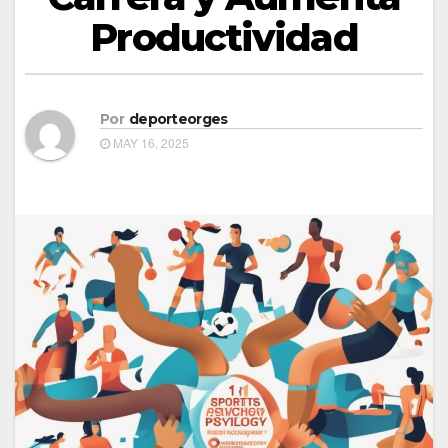
Productividad
Por
deporteorges
MAY 16, 2025