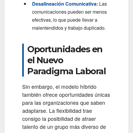
Desalineación Comunicativa:
Las
comunicaciones pueden ser menos
efectivas, lo que puede llevar a
malentendidos y trabajo duplicado.
Oportunidades en
el Nuevo
Paradigma Laboral
Sin embargo, el modelo híbrido
también ofrece oportunidades únicas
para las organizaciones que saben
adaptarse. La flexibilidad trae
consigo la posibilidad de atraer
talento de un grupo más diverso de