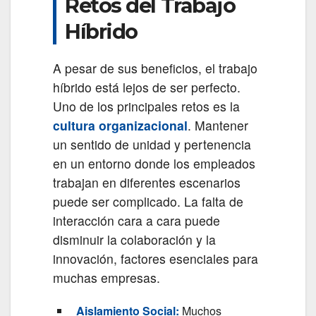
Retos del Trabajo
Híbrido
A pesar de sus beneficios, el trabajo
híbrido está lejos de ser perfecto.
Uno de los principales retos es la
cultura organizacional
. Mantener
un sentido de unidad y pertenencia
en un entorno donde los empleados
trabajan en diferentes escenarios
puede ser complicado. La falta de
interacción cara a cara puede
disminuir la colaboración y la
innovación, factores esenciales para
muchas empresas.
Aislamiento Social:
Muchos