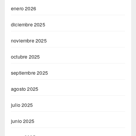
enero 2026
diciembre 2025
noviembre 2025
octubre 2025
septiembre 2025
agosto 2025
julio 2025
junio 2025