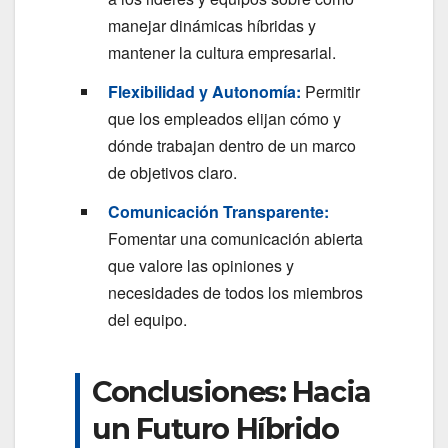
manejar dinámicas híbridas y
mantener la cultura empresarial.
Flexibilidad y Autonomía:
Permitir
que los empleados elijan cómo y
dónde trabajan dentro de un marco
de objetivos claro.
Comunicación Transparente:
Fomentar una comunicación abierta
que valore las opiniones y
necesidades de todos los miembros
del equipo.
Conclusiones: Hacia
un Futuro Híbrido