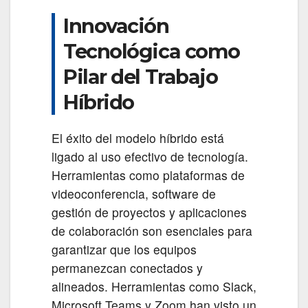
Innovación
Tecnológica como
Pilar del Trabajo
Híbrido
El éxito del modelo híbrido está
ligado al uso efectivo de tecnología.
Herramientas como plataformas de
videoconferencia, software de
gestión de proyectos y aplicaciones
de colaboración son esenciales para
garantizar que los equipos
permanezcan conectados y
alineados. Herramientas como Slack,
Microsoft Teams y Zoom han visto un