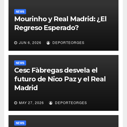
NEWS
Mourinho y Real Madrid: ¿El
Regreso Esperado?
JUN 6, 2026
DEPORTEORGES
NEWS
Cesc Fàbregas desvela el
futuro de Nico Paz y el Real
Madrid
MAY 27, 2026
DEPORTEORGES
NEWS