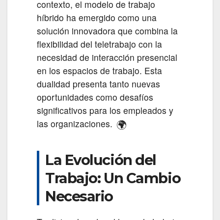
contexto, el modelo de trabajo
híbrido ha emergido como una
solución innovadora que combina la
flexibilidad del teletrabajo con la
necesidad de interacción presencial
en los espacios de trabajo. Esta
dualidad presenta tanto nuevas
oportunidades como desafíos
significativos para los empleados y
🌍
las organizaciones.
La Evolución del
Trabajo: Un Cambio
Necesario