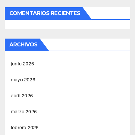
COMENTARIOS RECIENTES
ARCHIVOS
junio 2026
mayo 2026
abril 2026
marzo 2026
febrero 2026