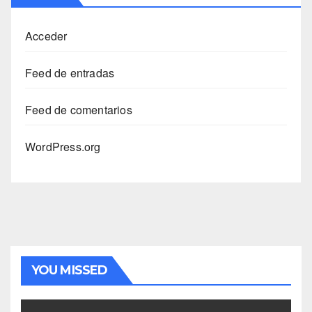
Acceder
Feed de entradas
Feed de comentarios
WordPress.org
YOU MISSED