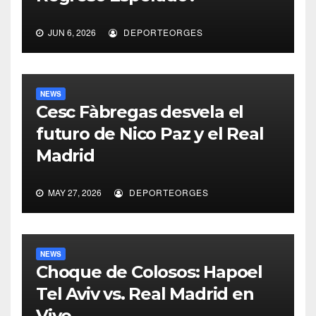
JUN 6, 2026
DEPORTEORGES
NEWS
Cesc Fàbregas desvela el
futuro de Nico Paz y el Real
Madrid
MAY 27, 2026
DEPORTEORGES
NEWS
Choque de Colosos: Hapoel
Tel Aviv vs. Real Madrid en
Vivo