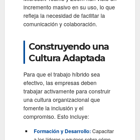
incremento masivo en su uso, lo que
refleja la necesidad de facilitar la
comunicación y colaboración.
Construyendo una
Cultura Adaptada
Para que el trabajo híbrido sea
efectivo, las empresas deben
trabajar activamente para construir
una cultura organizacional que
fomente la inclusión y el
compromiso. Esto incluye:
Formación y Desarrollo:
Capacitar
a los líderes y equipos sobre cómo