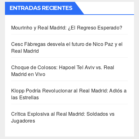
ENTRADAS RECIENTES
Mourinho y Real Madrid: ¿El Regreso Esperado?
Cesc Fàbregas desvela el futuro de Nico Paz y el
Real Madrid
Choque de Colosos: Hapoel Tel Aviv vs. Real
Madrid en Vivo
Klopp Podría Revolucionar al Real Madrid: Adiós a
las Estrellas
Crítica Explosiva al Real Madrid: Soldados vs
Jugadores