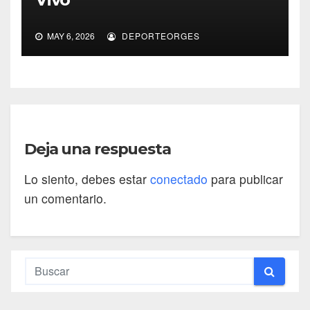
MAY 6, 2026
DEPORTEORGES
Deja una respuesta
Lo siento, debes estar
conectado
para publicar
un comentario.