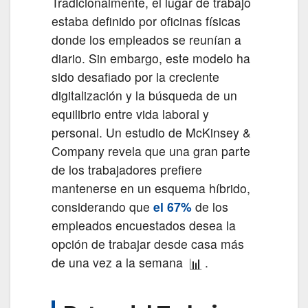
Tradicionalmente, el lugar de trabajo
estaba definido por oficinas físicas
donde los empleados se reunían a
diario. Sin embargo, este modelo ha
sido desafiado por la creciente
digitalización y la búsqueda de un
equilibrio entre vida laboral y
personal. Un estudio de McKinsey &
Company revela que una gran parte
de los trabajadores prefiere
mantenerse en un esquema híbrido,
considerando que
el 67%
de los
empleados encuestados desea la
opción de trabajar desde casa más
📊
de una vez a la semana
.