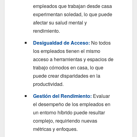
empleados que trabajan desde casa
experimentan soledad, lo que puede
afectar su salud mental y
rendimiento.
Desigualdad de Acceso:
No todos
los empleados tienen el mismo
acceso a herramientas y espacios de
trabajo cómodos en casa, lo que
puede crear disparidades en la
productividad.
Gestión del Rendimiento:
Evaluar
el desempeño de los empleados en
un entorno híbrido puede resultar
complejo, requiriendo nuevas
métricas y enfoques.